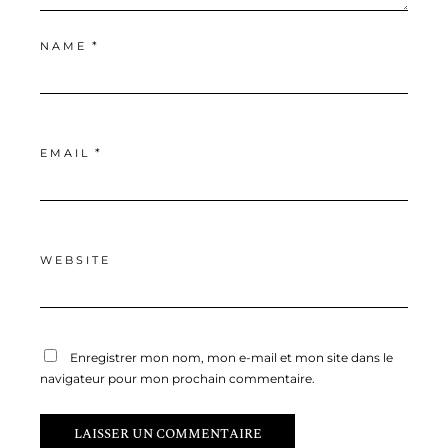
*
NAME
*
EMAIL
WEBSITE
Enregistrer mon nom, mon e-mail et mon site dans le
navigateur pour mon prochain commentaire.