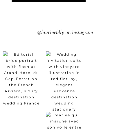
@laurineblly on instagram