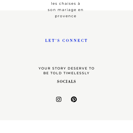
LET'S CONNECT
YOUR STORY DESERVE TO
BE TOLD TIMELESSLY
SOCIALS