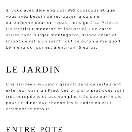
Si vous avez déjà englouti 999 couscous et que
vous avez besoin de retrouver la cuisine
européenne pour un repas :
let’s go à La Palette
!
Un intérieur moderne et industriel, une carte
variée avec burger montagnard, salade césar et
smoothie rafraîchissant Tout ce qu’on aime quoi!
Le menu du jour est à environ 15 euros.
LE JARDIN
Une arrivée « wouaw » garanti dans ce restaurant
éxterieur dans un Riad. Les prix prix pratiqués sont
très européens et pas non plus très copieux, mais
pour un diner aux chandelles le cadre en vaut
vraiment le détour!
ENTRE POTE