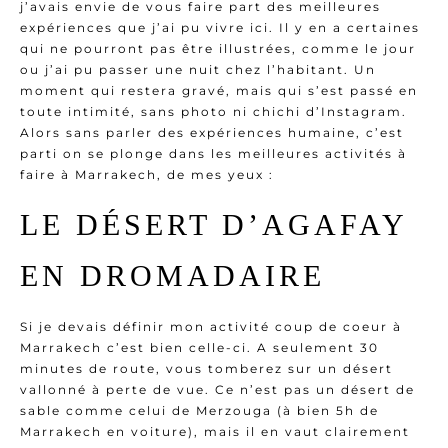
j’avais envie de vous faire part des meilleures
expériences que j’ai pu vivre ici. Il y en a certaines
qui ne pourront pas être illustrées, comme le jour
ou j’ai pu passer une nuit chez l’habitant. Un
moment qui restera gravé, mais qui s’est passé en
toute intimité, sans photo ni chichi d’Instagram.
Alors sans parler des expériences humaine, c’est
parti on se plonge dans les meilleures activités à
faire à Marrakech, de mes yeux :
LE DÉSERT D’AGAFAY
EN DROMADAIRE
Si je devais définir mon activité coup de coeur à
Marrakech c’est bien celle-ci. A seulement 30
minutes de route, vous tomberez sur un désert
vallonné à perte de vue. Ce n’est pas un désert de
sable comme celui de Merzouga (à bien 5h de
Marrakech en voiture), mais il en vaut clairement