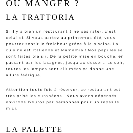
OÙ MANGER ?
LA TRATTORIA
Si il y a bien
un restaurant à ne pas rater, c’est
celui-ci
. Si vous partez au printemps-été, vous
pourrez sentir la fraicheur grâce à la piscine. La
cuisine est Italienne et Mamamia ! Nos papilles se
sont faites plaisir. De la petite mise en bouche, en
passant par les lasagnes, jusqu’au dessert. Le soir,
toutes les lampes sont allumées ça donne une
allure féérique.
Attention toute fois à réserver, ce restaurant est
très prisé les européens ! Nous avons dépensés
environs 17euros par personnes pour un repas le
midi.
LA PALETTE