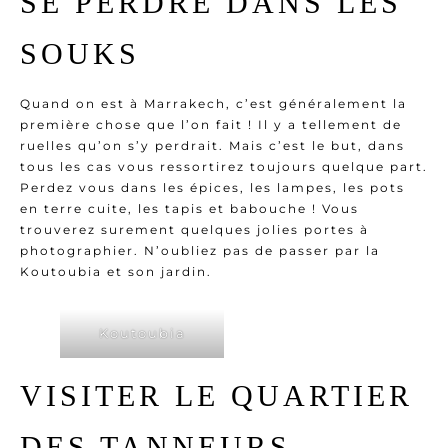
SE PERDRE DANS LES
SOUKS
Quand on est à Marrakech, c’est généralement la
première chose que l’on fait ! Il y a tellement de
ruelles qu’on s’y perdrait. Mais c’est le but, dans
tous les cas vous ressortirez toujours quelque part.
Perdez vous dans les épices, les lampes, les pots
en terre cuite, les tapis et babouche ! Vous
trouverez surement quelques jolies portes à
photographier. N’oubliez pas de passer par la
Koutoubia et son jardin.
Koutoubia
VISITER LE QUARTIER
DES TANNEURS