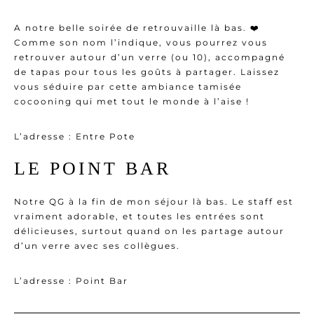
A notre belle soirée de retrouvaille là bas. ❤️
Comme son nom l’indique, vous pourrez vous
retrouver autour d’un verre (ou 10), accompagné
de tapas pour tous les goûts à partager. Laissez
vous séduire par cette ambiance tamisée
cocooning qui met tout le monde à l’aise !
L’adresse :
Entre Pote
LE POINT BAR
Notre QG à la fin de mon séjour là bas. Le staff est
vraiment adorable, et toutes les entrées sont
délicieuses, surtout quand on les partage autour
d’un verre avec ses collègues.
L’adresse :
Point Bar