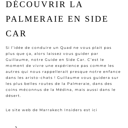
DÉCOUVRIR LA
PALMERAIE EN SIDE
CAR
Si l’idée de conduire un Quad ne vous plait pas
plus que ça, alors laissez vous guider par
Guillaume, notre Guide en Side Car. C’est le
moment de vivre une expérience pas comme les
autres qui nous rappellerait presque notre enfance
dans les aristo-chats ! Guillaume vous guidera sur
les plus belles routes de la Palmeraie, dans des
coins méconnus de la Médina, mais aussi dans le
désert.
Le site web de Marrakech Insiders est ici