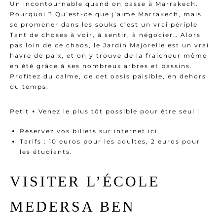
Un incontournable quand on passe à Marrakech.
Pourquoi ? Qu’est-ce que j’aime Marrakech, mais
se promener dans les souks c’est un vrai périple !
Tant de choses à voir, à sentir, à négocier… Alors
pas loin de ce chaos, le Jardin Majorelle est un vrai
havre de paix, et on y trouve de la fraicheur même
en été grâce à ses nombreux arbres et bassins.
Profitez du calme, de cet oasis paisible, en dehors
du temps.
Petit + Venez le plus tôt possible pour être seul !
Réservez vos billets sur internet ici
Tarifs : 10 euros pour les adultes, 2 euros pour
les étudiants.
VISITER L’ÉCOLE
MEDERSA BEN