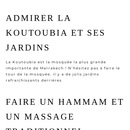
ADMIRER LA
KOUTOUBIA ET SES
JARDINS
La Koutoubia est la mosquée la plus grande
importante de Marrakech ! N’hésitez pas à faire le
tour de la mosquée, il y a de jolis jardins
rafraichissants derrières
FAIRE UN HAMMAM ET
UN MASSAGE