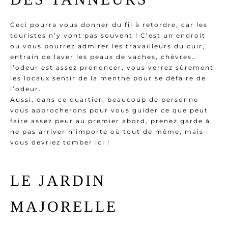
Ceci pourra vous donner du fil à retordre, car les
touristes n’y vont pas souvent ! C’est un endroit
ou vous pourrez admirer les travailleurs du cuir,
entrain de laver les peaux de vaches, chèvres…
l’odeur est assez prononcer, vous verrez sûrement
les locaux sentir de la menthe pour se défaire de
l’odeur.
Aussi, dans ce quartier, beaucoup de personne
vous approcherons pour vous guider ce que peut
faire assez peur au premier abord, prenez garde à
ne pas arriver n’importe où tout de même, mais
vous devriez
tomber ici !
LE JARDIN
MAJORELLE