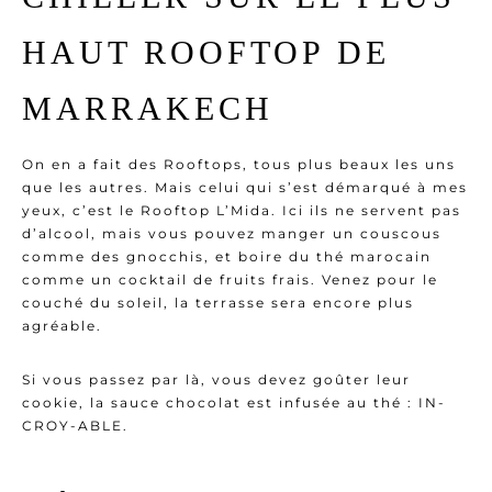
HAUT ROOFTOP DE
MARRAKECH
On en a fait des Rooftops, tous plus beaux les uns
que les autres. Mais celui qui s’est démarqué à mes
yeux, c’est le Rooftop L’Mida. Ici ils ne servent pas
d’alcool, mais vous pouvez manger un couscous
comme des gnocchis, et boire du thé marocain
comme un cocktail de fruits frais. Venez pour le
couché du soleil, la terrasse sera encore plus
agréable.
Si vous passez par là, vous devez goûter leur
cookie, la sauce chocolat est infusée au thé : IN-
CROY-ABLE.